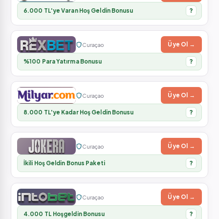
6.000 TL'ye Varan Hoş Geldin Bonusu
?
İlk para yatırmana 3.000 TL'ye kadar %100 Bonus + 40 Free
Spin
Üye Ol →
Curaçao
İkinci para yatırmana 3.000 TL'ye kadar %100 Bonus + 40
Free Spin
%100 Para Yatırma Bonusu
?
2. para yatırmana 1.500 TL'ye kadar Bedava Bahis al.
Üye Ol →
Curaçao
8.000 TL'ye Kadar Hoş Geldin Bonusu
?
4.000 TL'ye varan ilk %100 Para Yatırma Bonusu
İkinci para yatırma 2.000 TL'ye varan bonus
Üye Ol →
Curaçao
Üçüncü para yatırma 2.000 TL'ye varan bonus
İkili Hoş Geldin Bonus Paketi
?
3.000 TL'ye varan %200 Para Yatırma Bonusu
50 Free Spin
Üye Ol →
Curaçao
4.000 TL Hoşgeldin Bonusu
?