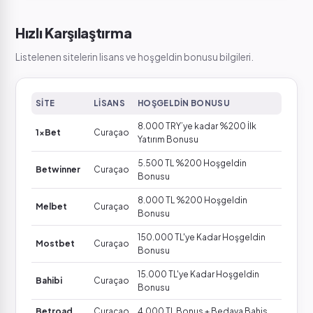
500 TL Bedava Bahis
Hızlı Karşılaştırma
50 Free Spin
Listelenen sitelerin lisans ve hoşgeldin bonusu bilgileri.
SITE
LISANS
HOŞGELDIN BONUSU
8.000 TRY’ye kadar %200 İlk
1xBet
Curaçao
Yatırım Bonusu
5.500 TL %200 Hoşgeldin
Betwinner
Curaçao
Bonusu
8.000 TL %200 Hoşgeldin
Melbet
Curaçao
Bonusu
150.000 TL'ye Kadar Hoşgeldin
Mostbet
Curaçao
Bonusu
15.000 TL'ye Kadar Hoşgeldin
Bahibi
Curaçao
Bonusu
Betroad
Curaçao
4.000 TL Bonus + Bedava Bahis