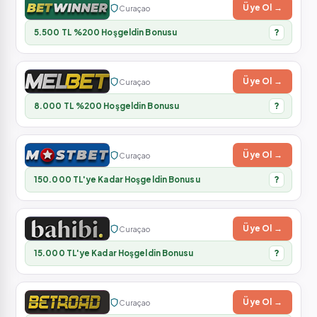
Onuncu para yatırma işleminize slotlarda 100’e kadar free
Üye Ol →
Curaçao
spin ve %50 bonus kazanın
5.500 TL %200 Hoşgeldin Bonusu
?
Her Para Yatırımınıza Kademeli Hoşgeldin Paketi Bonusu
Özel Sadakat Programı
Üye Ol →
Curaçao
MegaCüzdan ile %20 Para İadesi
8.000 TL %200 Hoşgeldin Bonusu
?
Arkadaşlarınızı davet edin ve MelBet'e katılan her bir
arkadaşınız için bonus kazanın!
Üye Ol →
Curaçao
30 gün içinde 100 bahis oynayın, ortalama bahis miktarına
eşit bonus kazanın
150.000 TL'ye Kadar Hoşgeldin Bonusu
?
Uygulamayı indirin ve 20 Free Spin kazanın!
İlk 5 Yatırımınıza ayrı ayrı bonuslar!
Uygulamayı indir 100 Free Spin Kazan!
Üye Ol →
Curaçao
15.000 TL'ye Kadar Hoşgeldin Bonusu
?
İlk Para Yatırımına 5.000 TL'ye Kadar %100 Bonus
İkinci Para Yatırımına 5.000 TL'ye Kadar %100 Bonus
Üye Ol →
Curaçao
Üçüncü Para Yatırımına 5.000 TL'ye Kadar %100 Bonus