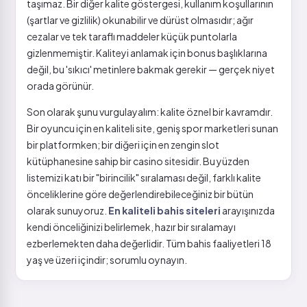
taşımaz. Bir diğer kalite göstergesi, kullanım koşullarının
(şartlar ve gizlilik) okunabilir ve dürüst olmasıdır; ağır
cezalar ve tek taraflı maddeler küçük puntolarla
gizlenmemiştir. Kaliteyi anlamak için bonus başlıklarına
değil, bu 'sıkıcı' metinlere bakmak gerekir — gerçek niyet
orada görünür.
Son olarak şunu vurgulayalım: kalite öznel bir kavramdır.
Bir oyuncu için en kaliteli site, geniş spor marketleri sunan
bir platformken; bir diğeri için en zengin slot
kütüphanesine sahip bir casino sitesidir. Bu yüzden
listemizi katı bir "birincilik" sıralaması değil, farklı kalite
önceliklerine göre değerlendirebileceğiniz bir bütün
olarak sunuyoruz.
En kaliteli bahis siteleri
arayışınızda
kendi önceliğinizi belirlemek, hazır bir sıralamayı
ezberlemekten daha değerlidir. Tüm bahis faaliyetleri 18
yaş ve üzeri içindir; sorumlu oynayın.