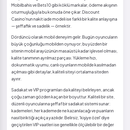
Mobilbahis ve Bets10 gibi köklü markalar, ödeme akışının
oturmuşluğuyla bu konuda öne çıkar. Discount
Casino'nun nakit iade modeli ise farklı bir kalite anlayışına
— şeffaflık ve sadelik — örnektir.
Dördüncü olarak mobil deneyim gelir. Bugün oyuncuların
büyük çoğunluğu mobilden oynuyor; bu yüzden bir
sitenin mobil arayüzünün masaüstü kadar işlevsel olması,
kalite tanımının ayrılmaz parçası. Yükleme hızı,
dokunmatik uyumu, canlı oyunların mobilde kasılmadan
açılması gibi detaylar, kaliteli siteyi ortalama siteden
ayırır.
Sadakat ve VIP programları da kaliteyi belirleyen, ancak
çoğu zaman gözden kaçan bir boyuttur. Kaliteli bir site,
düzenli oyuncularına şeffaf bir sadakat sistemi sunar:
kademeleri, her kademede ne kazanılacağı ve puanların
nasıl biriktiği açıkça yazılıdır. Belirsiz, 'kişiye özel' diye
geçiştirilen VIP vaatleri ise genellikle ölçülebilir bir değer