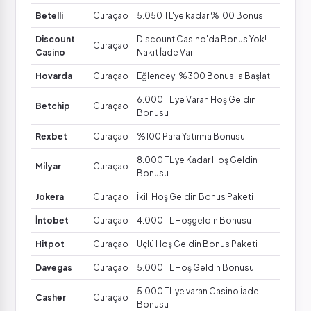
Betelli
Curaçao
5.050 TL'ye kadar %100 Bonus
Discount
Discount Casino'da Bonus Yok!
Curaçao
Casino
Nakit İade Var!
Hovarda
Curaçao
Eğlenceyi %300 Bonus'la Başlat
6.000 TL'ye Varan Hoş Geldin
Betchip
Curaçao
Bonusu
Rexbet
Curaçao
%100 Para Yatırma Bonusu
8.000 TL'ye Kadar Hoş Geldin
Milyar
Curaçao
Bonusu
Jokera
Curaçao
İkili Hoş Geldin Bonus Paketi
İntobet
Curaçao
4.000 TL Hoşgeldin Bonusu
Hitpot
Curaçao
Üçlü Hoş Geldin Bonus Paketi
Davegas
Curaçao
5.000 TL Hoş Geldin Bonusu
5.000 TL'ye varan Casino İade
Casher
Curaçao
Bonusu